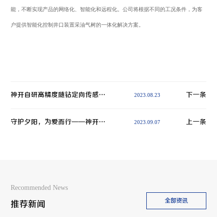
能，不断实现产品的网络化、智能化和远程化。公司将根据不同的工况条件，为客
户提供智能化控制井口装置采油气树的一体化解决方案。
神开自研高精度随钻定向传感器创新突破
下一条
2023.08.23
守护夕阳，为爱而行——神开再次获得“浦江镇慈善之星”荣誉称号
上一条
2023.09.07
Recommended News
全部资讯
推荐新闻