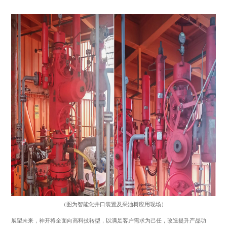
（图为智能化井口装置及采油树应用现场）
展望未来，神开将全面向高科技转型，以满足客户需求为己任，改造提升产品功