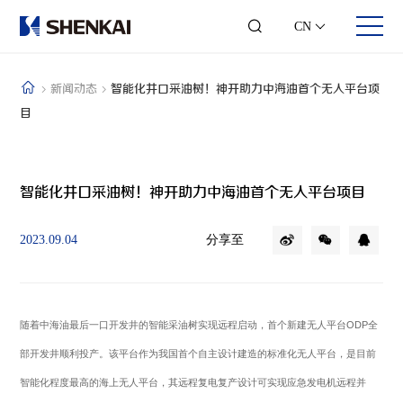
CN
新闻动态
智能化井口采油树！神开助力中海油首个无人平台项
目
关于我们
业务领域
投资者关系
人才发展
公司简介
钻修井控
股票信息
合伙人时代
智能化井口采油树！神开助力中海油首个无人平台项目
发展历程
井口采油
可视化年报
团队风采
企业文化
综合录井
投资者交流
员工风采
可持续发展
随钻测控
联系方式
加入我们
分享至
2023.09.04
企业荣誉
数字测井
联系我们
智能钻井
石化仪器
工程服务
随着中海油最后一口开发井的智能采油树实现远程启动，首个新建无人平台ODP全
部开发井顺利投产。该平台作为我国首个自主设计建造的标准化无人平台，是目前
智能化程度最高的海上无人平台，其远程复电复产设计可实现应急发电机远程并