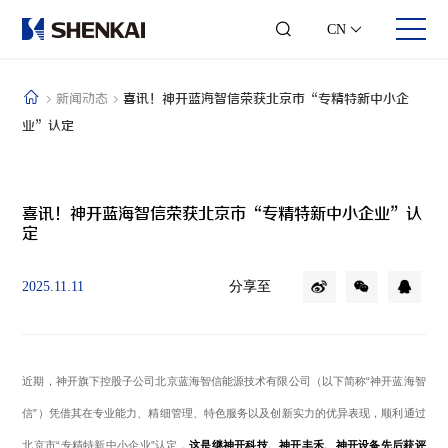
CN
新闻动态
喜讯！神开蓝海智信荣获北京市“专精特新中小企
业”认定
关于我们
业务领域
投资者关系
人才发展
公司简介
钻修井控
股票信息
合伙人时代
喜讯！神开蓝海智信荣获北京市“专精特新中小企业”认
发展历程
井口采油
可视化年报
团队风采
定
企业文化
综合录井
投资者交流
员工风采
可持续发展
随钻测控
联系方式
加入我们
企业荣誉
数字测井
分享至
2025.11.11
联系我们
智能钻井
石化仪器
工程服务
近期，神开旗下控股子公司北京蓝海智信能源技术有限公司（以下简称“神开蓝海智
信”）凭借其在专业能力、精细管理、特色服务以及创新实力的优异表现，顺利通过
北京市“专精特新中小企业”认定，
这是继神开科技、神开丰禾、神开设备先后获评