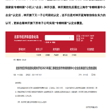
国家级专精特新“小巨人“企业；神开仪器、神开测控先后通过上海市"专精特新中小
企业“认定后，神开旗下又一子公司获此认定，这不仅是对神开蓝海智信综合实力的
认可，更标志着神开旗下所有子公司实现“专精特新”认定全覆盖。
+86 021-54332841
上海市闵行区浦星公路1769号
版权所有 上海神开石油化工装备股份有限公司
沪ICP备15050775
号-1
网站建设：逐鹿科技
三维动画：昊天罔极