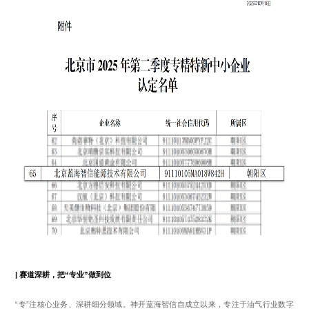
| 赛道深耕，把“专业”做到位
“专”注核心业务、深耕细分领域。神开蓝海智信自成立以来，专注于油气行业数字