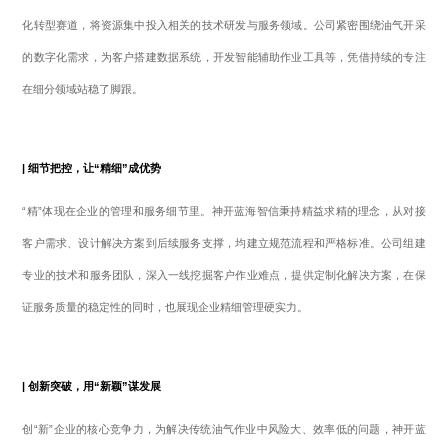
化转型赛道，将资源集中投入相关的技术研发与服务领域。公司紧密围绕油气开采
的数字化需求，为客户搭建数据系统，开发智能辅助作业工具等，凭借持续的专注
在细分领域站稳了脚跟。
| 细节把控，让“精细”成优势
“精”体现在企业的管理和服务细节里。神开蓝海智信秉持精益求精的理念，从对接
客户需求、设计解决方案到后续服务支撑，均建立规范流程和严格标准。公司组建
专业的技术和服务团队，深入一线挖掘客户作业难点，提供定制化解决方案，在保
证服务质量的稳定性的同时，也展现企业精细管理硬实力。
| 创新突破，用“新颖”谋发展
创“新”企业的核心竞争力，为解决传统油气作业中风险大、效率低的问题，神开蓝