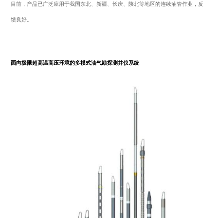
目前，产品已广泛应用于我国东北、新疆、长庆、陕北等地区的连续油管作业，反
馈良好。
面向极限超高温高压环境的多模式油气勘探测井仪系统