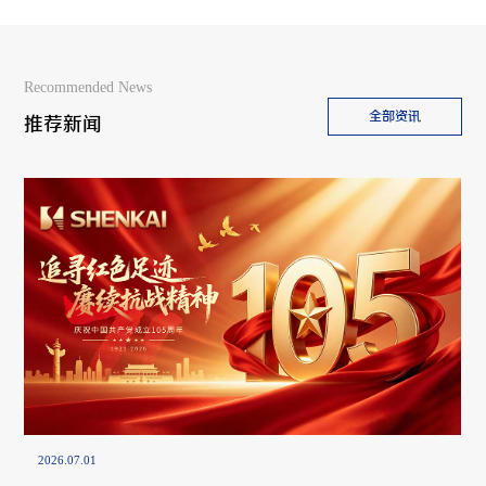
Recommended News
全部资讯
推荐新闻
2026.07.01