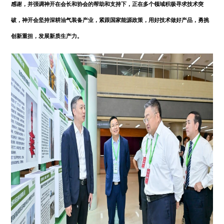
感谢，并强调神开在会长和协会的帮助和支持下，正在多个领域积极寻求技术突
破，神开会坚持深耕油气装备产业，紧跟国家能源政策，用好技术做好产品，勇挑
创新重担，发展新质生产力。