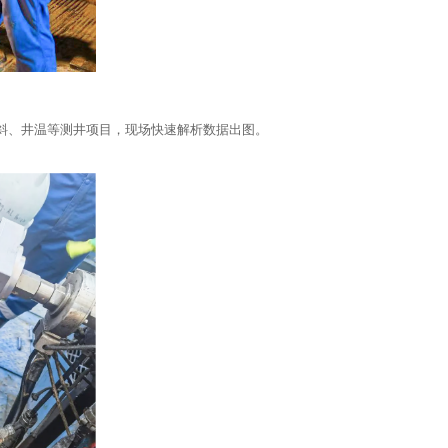
径、井斜、井温等测井项目，现场快速解析数据出图。