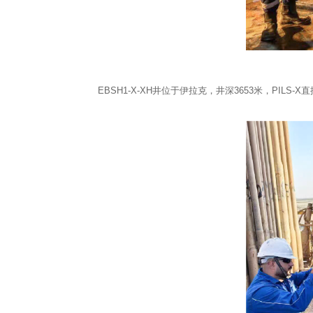
EBSH1-X-XH井位于伊拉克，井深3653米，P