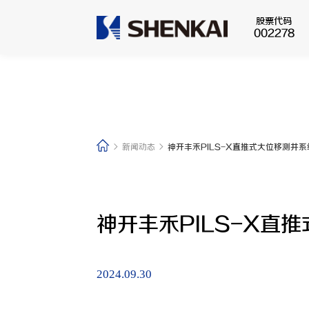
股票代码
002278
钻修井控
公司简介
井口采油
关于我们
新闻动态
神开丰禾PILS-X直推式大位移测井
公司简介
发展历程
企业文化
神开丰禾PILS-X直
可持续发展
企业荣誉
联系我们
2024.09.30