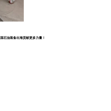
中国石油装备出海贡献更多力量！