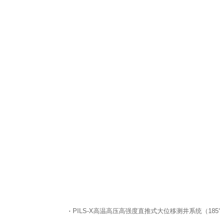
·
PILS-X高温高压高强度直推式大位移测井系统（185℃/