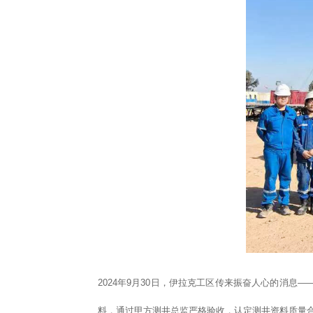
2024年9月30日，伊拉克工区传来振奋人心的消息—
料，通过甲方测井总监严格验收，认定测井资料质量合