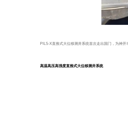
PILS-X直推式大位移测井系统首次走出国门，为神
高温高压高强度直推式大位移测井系统