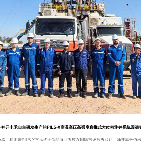
—
神开丰禾自主研发生产的PILS-X高温高压高强度直推式大位移测井系统圆满完成
格，标志着PILS-X直推式大位移测井系统在国际市场首秀成功，神开丰禾迈