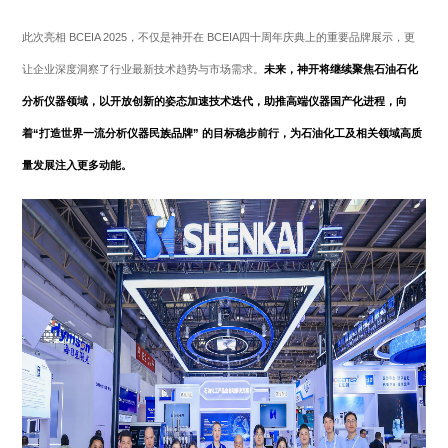
此次亮相 BCEIA 2025，不仅是神开在 BCEIA四十周年庆典上的重要品牌展示，更
让企业深度洞察了行业最新技术趋势与市场需求。
未来，神开将继续聚焦石油石化
分析仪器领域，以开放创新的姿态加速技术迭代，助推高端仪器国产化进程，向
着“打造世界一流分析仪器民族品牌” 的目标稳步前行，为石油化工及相关领域高质
量发展注入更多动能。