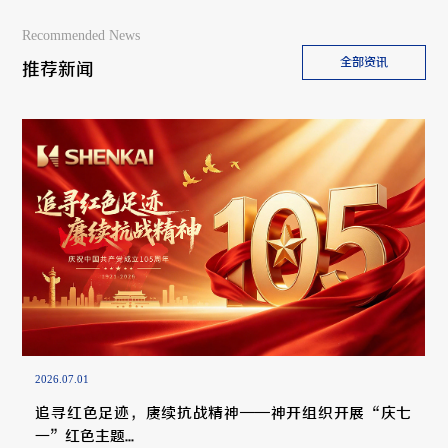
Recommended News
全部资讯
推荐新闻
2026.07.01
追寻红色足迹，赓续抗战精神——神开组织开展“庆七
一”红色主题...