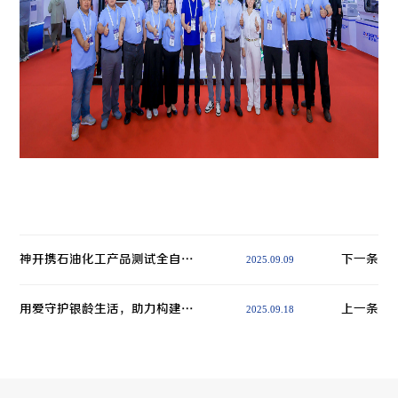
神开携石油化工产品测试全自动解决方案，诚邀您相聚北京2025 BCEIA分析仪器展
下一条
2025.09.09
用爱守护银龄生活，助力构建温暖社区——神开以公益行动践行ESG发展理念
上一条
2025.09.18