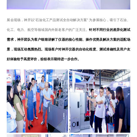
展会现场，神开以“石油化工产品测试全自动解决方案” 为参展核心，吸引了石油、
化工、电力、航空等领域国内外新老客户的广泛关注。
针对不同行业的差异化测试
需求，神开团队为客户细致讲解了仪器的核心性能、操作优势及解决方案的适配场
景，现场互动氛围热烈。现场客户对神开仪器的自动化程度、测试准确性及用户友
好体验给予高度评价，纷纷表示期待进一步合作。