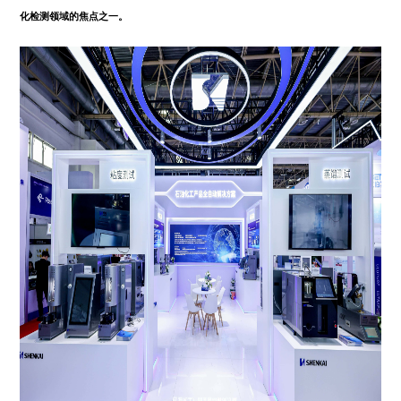
化检测领域的焦点之一。