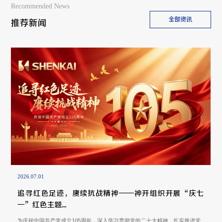
Recommended News
全部资讯
推荐新闻
2026.07.01
追寻红色足迹，赓续抗战精神——神开组织开展“庆七
一”红色主题...
为庆祝中国共产党成立105周年，深入学习贯彻党的二十大精神，扎实推进党