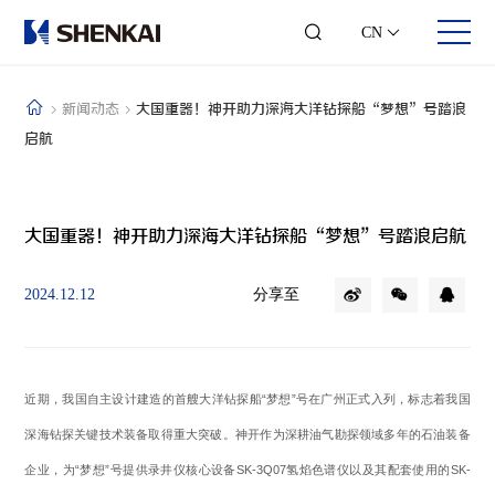
CN
新闻动态
大国重器！神开助力深海大洋钻探船“梦想”号踏浪
启航
关于我们
业务领域
投资者关系
人才发展
公司简介
钻修井控
股票信息
合伙人时代
大国重器！神开助力深海大洋钻探船“梦想”号踏浪启航
发展历程
井口采油
可视化年报
团队风采
企业文化
综合录井
投资者交流
员工风采
可持续发展
随钻测控
联系方式
加入我们
分享至
2024.12.12
企业荣誉
数字测井
联系我们
智能钻井
石化仪器
工程服务
近期，我国自主设计建造的首艘大洋钻探船“梦想”号在广州正式入列，标志着我国
深海钻探关键技术装备取得重大突破。神开作为深耕油气勘探领域多年的石油装备
企业，为“梦想”号提供录井仪核心设备SK-3Q07氢焰色谱仪以及其配套使用的SK-