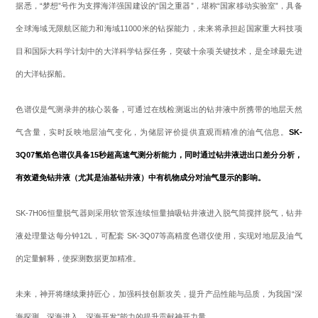
据悉，“梦想”号作为支撑海洋强国建设的“国之重器”，堪称“国家移动实验室”，具备
全球海域无限航区能力和海域11000米的钻探能力，未来将承担起国家重大科技项
目和国际大科学计划中的大洋科学钻探任务，突破十余项关键技术，是全球最先进
的大洋钻探船。
色谱仪是气测录井的核心装备，可通过在线检测返出的钻井液中所携带的地层天然
气含量，实时反映地层油气变化，为储层评价提供直观而精准的油气信息。
SK-
3Q07氢焰色谱仪具备15秒超高速气测分析能力，同时通过钻井液进出口差分分析，
有效避免钻井液（尤其是油基钻井液）中有机物成分对油气显示的影响。
SK-7H06恒量脱气器则采用软管泵连续恒量抽吸钻井液进入脱气筒搅拌脱气，钻井
液处理量达每分钟12L，可配套 SK-3Q07等高精度色谱仪使用，实现对地层及油气
的定量解释，使探测数据更加精准。
未来，神开将继续秉持匠心，加强科技创新攻关，提升产品性能与品质，为我国“深
海探测、深海进入、深海开发”能力的提升贡献神开力量。