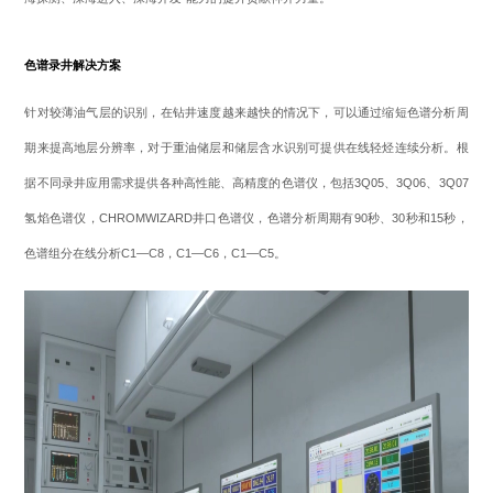
色谱录井解决方案
针对较薄油气层的识别，在钻井速度越来越快的情况下，可以通过缩短色谱分析周
期来提高地层分辨率，对于重油储层和储层含水识别可提供在线轻烃连续分析。根
据不同录井应用需求提供各种高性能、高精度的色谱仪，包括3Q05、3Q06、3Q07
氢焰色谱仪，CHROMWIZARD井口色谱仪，色谱分析周期有90秒、30秒和15秒，
色谱组分在线分析C1—C8，C1—C6，C1—C5。